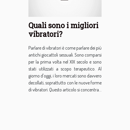
Quali sono i migliori
vibratori?
Parlare di vibratori è come parlare dei più
antichi giocattoli sessuali. Sono comparsi
per la prima volta nel XIX secolo e sono
stati utilizzati a scopo terapeutico. Al
giorno d'oggi, i loro mercati sono davvero
decollati, soprattutto con le nuove forme
di vibratori. Questo articolo si concentra...