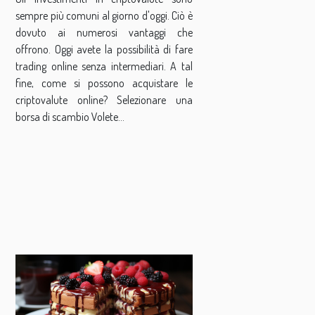
sempre più comuni al giorno d'oggi. Ciò è
dovuto ai numerosi vantaggi che
offrono. Oggi avete la possibilità di fare
trading online senza intermediari. A tal
fine, come si possono acquistare le
criptovalute online? Selezionare una
borsa di scambio Volete...