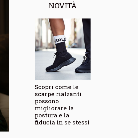
NOVITÀ
Scopri come le
scarpe rialzanti
possono
migliorare la
postura e la
fiducia in se stessi